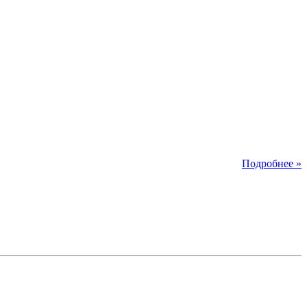
Подробнее »