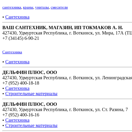
сантехника
,
краны
,
унитазы
,
смесители
•
Сантехника
ВАШ САНТЕХНИК, МАГАЗИН, ИП ТОКМАКОВ А. Н.
427430, Удмуртская Республика, г. Воткинск, ул. Мира, 17А (Т
+7 (34145) 6-90-21
Сантехника
•
Сантехника
ДЕЛЬФИН ПЛЮС, ООО
427430, Удмуртская Республика, г. Воткинск, ул. Ленинградская
+7 (952) 400-18-18
•
Сантехника
•
Строительные материалы
ДЕЛЬФИН ПЛЮС, ООО
427430, Удмуртская Республика, г. Воткинск, ул. Ст. Разина, 7
+7 (952) 400-16-16
•
Сантехника
•
Строительные материалы