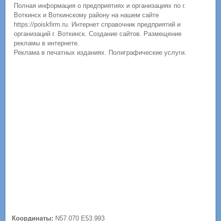
Полная информация о предприятиях и организациях по г.
Воткинск и Воткинскому району на нашем сайте
https://poiskfirm.ru. Интернет справочник предприятий и
организаций г. Воткинск. Создание сайтов. Размещение
рекламы в интернете.
Реклама в печатных изданиях. Полиграфические услуги.
Координаты:
N57.070 E53.993