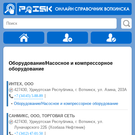
Оборудование/Насосное и компрессорное
оборудование
ИНТЕХ, ООО
427430, Удмуртская Республика, г. Воткинск, ул. Азина, 203А
|
+7 (34145) 5-88-89
•
Оборудование/Насосное и компрессорное оборудование
САНМИКС, ООО, ТОРГОВАЯ СЕТЬ
427430, Удмуртская Республика, г. Воткинск, ул.
Луначарского 22Б (Хозбаза Нефтяник)
|
+7 (3412) 47-01-50