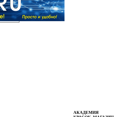
АКАДЕМИЯ