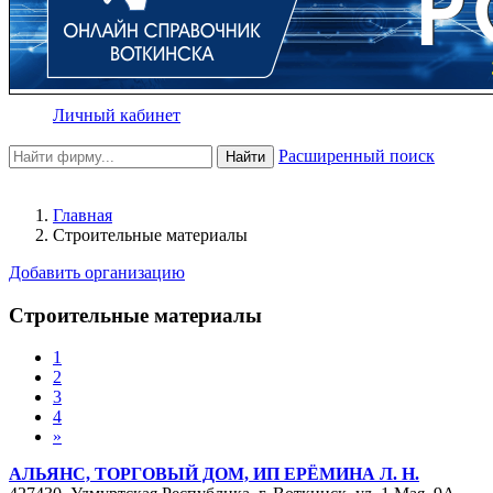
Личный кабинет
Расширенный поиск
Найти
Главная
Строительные материалы
Добавить организацию
Строительные материалы
1
2
3
4
»
АЛЬЯНС, ТОРГОВЫЙ ДОМ, ИП ЕРЁМИНА Л. Н.