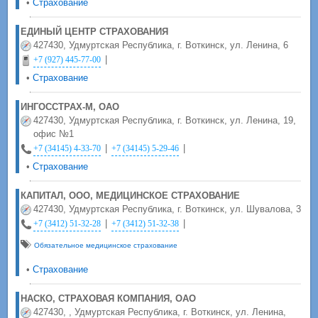
•
Страхование
ЕДИНЫЙ ЦЕНТР СТРАХОВАНИЯ
427430, Удмуртская Республика, г. Воткинск, ул. Ленина, 6
|
+7 (927) 445-77-00
•
Страхование
ИНГОССТРАХ-М, ОАО
427430, Удмуртская Республика, г. Воткинск, ул. Ленина, 19,
офис №1
|
|
+7 (34145) 4-33-70
+7 (34145) 5-29-46
•
Страхование
КАПИТАЛ, ООО, МЕДИЦИНСКОЕ СТРАХОВАНИЕ
427430, Удмуртская Республика, г. Воткинск, ул. Шувалова, 3
|
|
+7 (3412) 51-32-28
+7 (3412) 51-32-38
Обязательное медицинское страхование
•
Страхование
НАСКО, СТРАХОВАЯ КОМПАНИЯ, ОАО
427430, , Удмуртская Республика, г. Воткинск, ул. Ленина,