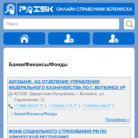
Банки/Финансы/Фонды
ДАТАБАНК, АО ОТДЕЛЕНИЕ УПРАВЛЕНИЯ
ФЕДЕРАЛЬНОГО КАЗНАЧЕЙСТВА ПО Г. ВОТКИНСК УР
427430, Удмуртская Республика, г. Воткинск, ул.
Садовникова, 11
|
|
|
+7 (800) 301-07-77
+7 (34145) 5-73-77
+7 (34145) 4-60-57
•
Банки/Финансы/Фонды
Подробнее »
ФОНД СОЦИАЛЬНОГО СТРАХОВАНИЯ РФ ПО
УДМУРТСКОЙ РЕСПУБЛИКЕ