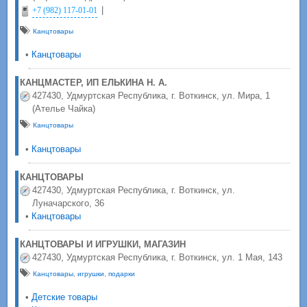
|
+7 (982) 117-01-01
Канцтовары
•
Канцтовары
КАНЦМАСТЕР, ИП ЕЛЬКИНА Н. А.
427430, Удмуртская Республика, г. Воткинск, ул. Мира, 1
(Ателье Чайка)
Канцтовары
•
Канцтовары
КАНЦТОВАРЫ
427430, Удмуртская Республика, г. Воткинск, ул.
Луначарского, 36
•
Канцтовары
КАНЦТОВАРЫ И ИГРУШКИ, МАГАЗИН
427430, Удмуртская Республика, г. Воткинск, ул. 1 Мая, 143
Канцтовары
,
игрушки
,
подарки
•
Детские товары