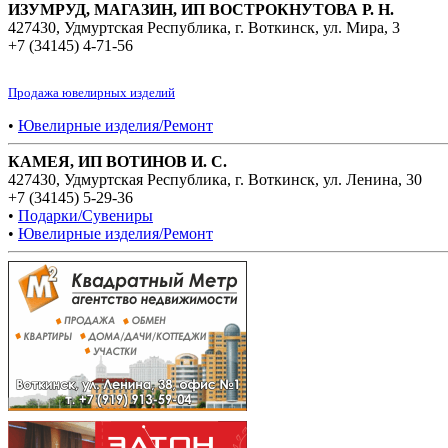
ИЗУМРУД, МАГАЗИН, ИП ВОСТРОКНУТОВА Р. Н.
427430, Удмуртская Республика, г. Воткинск, ул. Мира, 3
+7 (34145) 4-71-56
Продажа ювелирных изделий
•
Ювелирные изделия/Ремонт
КАМЕЯ, ИП ВОТИНОВ И. С.
427430, Удмуртская Республика, г. Воткинск, ул. Ленина, 30
+7 (34145) 5-29-36
•
Подарки/Сувениры
•
Ювелирные изделия/Ремонт