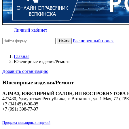
Личный кабинет
Расширенный поиск
Найти
Главная
Ювелирные изделия/Ремонт
Добавить организацию
Ювелирные изделия/Ремонт
АЛМАЗ, ЮВЕЛИРНЫЙ САЛОН, ИП ВОСТРОКНУТОВА Р.
427430, Удмуртская Республика, г. Воткинск, ул. 1 Мая, 77 (ТР
+7 (34145) 6-90-05
+7 (991) 398-77-97
Продажа ювелирных изделий