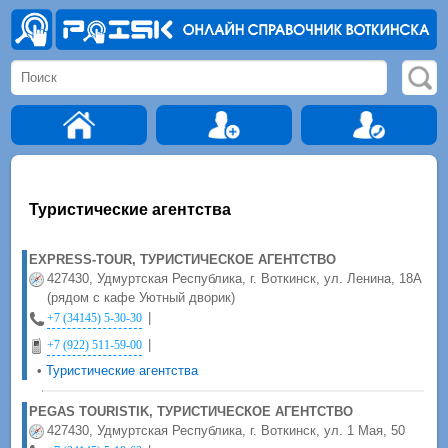
Туристические агентства
EXPRESS-TOUR, ТУРИСТИЧЕСКОЕ АГЕНТСТВО
427430, Удмуртская Республика, г. Воткинск, ул. Ленина, 18А
(рядом с кафе Уютный дворик)
|
+7 (34145) 5-30-30
|
+7 (922) 511-59-00
•
Туристические агентства
PEGAS TOURISTIK, ТУРИСТИЧЕСКОЕ АГЕНТСТВО
427430, Удмуртская Республика, г. Воткинск, ул. 1 Мая, 50