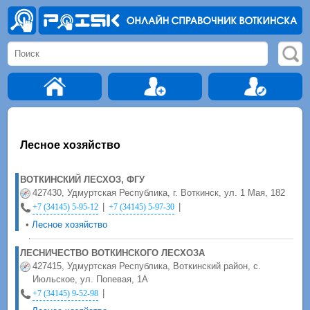
Лесное хозяйство
ВОТКИНСКИЙ ЛЕСХОЗ, ФГУ
427430, Удмуртская Республика, г. Воткинск, ул. 1 Мая, 182
|
|
+7 (34145) 5-95-12
+7 (34145) 5-97-30
•
Лесное хозяйство
ЛЕСНИЧЕСТВО ВОТКИНСКОГО ЛЕСХОЗА
427415, Удмуртская Республика, Воткинский район, с.
Июльское, ул. Попевая, 1А
|
+7 (34145) 9-52-98