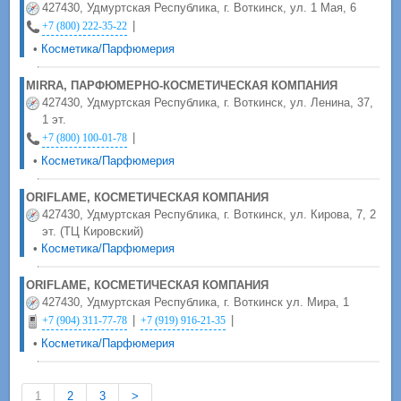
427430, Удмуртская Республика, г. Воткинск, ул. 1 Мая, 6
|
+7 (800) 222-35-22
•
Косметика/Парфюмерия
MIRRA, ПАРФЮМЕРНО-КОСМЕТИЧЕСКАЯ КОМПАНИЯ
427430, Удмуртская Республика, г. Воткинск, ул. Ленина, 37,
1 эт.
|
+7 (800) 100-01-78
•
Косметика/Парфюмерия
ORIFLAME, КОСМЕТИЧЕСКАЯ КОМПАНИЯ
427430, Удмуртская Республика, г. Воткинск, ул. Кирова, 7, 2
эт. (ТЦ Кировский)
•
Косметика/Парфюмерия
ORIFLAME, КОСМЕТИЧЕСКАЯ КОМПАНИЯ
427430, Удмуртская Республика, г. Воткинск ул. Мира, 1
|
|
+7 (904) 311-77-78
+7 (919) 916-21-35
•
Косметика/Парфюмерия
1
2
3
>