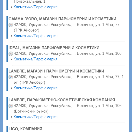
Привокзальная, 1
•
Косметика/Парфюмерия
GAMMA D’ORO, МАГАЗИН ПАРФЮМЕРИИ И КОСМЕТИКИ
427430, Удмуртская Республика, г. Воткинск, ул. 1 Мая, 77
(ТРК Айсберг)
•
Косметика/Парфюмерия
IDEAL, МАГАЗИН ПАРФЮМЕРИИ И КОСМЕТИКИ
427430, Удмуртская Республика, г. Воткинск, ул. 1 Мая, 106
•
Косметика/Парфюмерия
LAMBRE, МАГАЗИН ПАРФЮМЕРИИ И КОСМЕТИКИ
427430, Удмуртская Республика, г. Воткинск, ул. 1 Мая, 77, 1
эт. (ТРК Айсберг)
•
Косметика/Парфюмерия
LAMBRE, ПАРФЮМЕРНО-КОСМЕТИЧЕСКАЯ КОМПАНИЯ
427430, Удмуртская Республика, г. Воткинск, ул. 1 Мая, 106
(Воткинский рынок)
•
Косметика/Парфюмерия
LIGO, КОМПАНИЯ