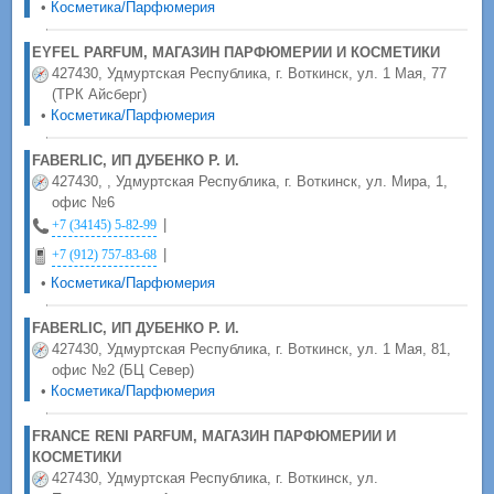
•
Косметика/Парфюмерия
EYFEL PARFUM, МАГАЗИН ПАРФЮМЕРИИ И КОСМЕТИКИ
427430, Удмуртская Республика, г. Воткинск, ул. 1 Мая, 77
(ТРК Айсберг)
•
Косметика/Парфюмерия
FABERLIC, ИП ДУБЕНКО Р. И.
427430, , Удмуртская Республика, г. Воткинск, ул. Мира, 1,
офис №6
|
+7 (34145) 5-82-99
|
+7 (912) 757-83-68
•
Косметика/Парфюмерия
FABERLIC, ИП ДУБЕНКО Р. И.
427430, Удмуртская Республика, г. Воткинск, ул. 1 Мая, 81,
офис №2 (БЦ Север)
•
Косметика/Парфюмерия
FRANCE RENI PARFUM, МАГАЗИН ПАРФЮМЕРИИ И
КОСМЕТИКИ
427430, Удмуртская Республика, г. Воткинск, ул.