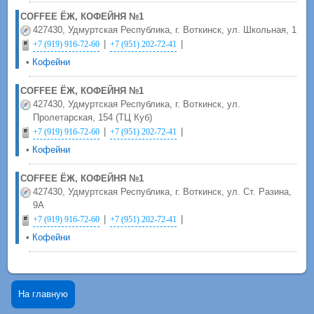
COFFEE ЁЖ, КОФЕЙНЯ №1
427430, Удмуртская Республика, г. Воткинск, ул. Школьная, 1
|
|
+7 (919) 916-72-60
+7 (951) 202-72-41
•
Кофейни
COFFEE ЁЖ, КОФЕЙНЯ №1
427430, Удмуртская Республика, г. Воткинск, ул.
Пролетарская, 154 (ТЦ Куб)
|
|
+7 (919) 916-72-60
+7 (951) 202-72-41
•
Кофейни
COFFEE ЁЖ, КОФЕЙНЯ №1
427430, Удмуртская Республика, г. Воткинск, ул. Ст. Разина,
9А
|
|
+7 (919) 916-72-60
+7 (951) 202-72-41
•
Кофейни
На главную