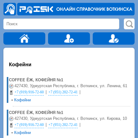
Кофейни
COFFEE ЁЖ, КОФЕЙНЯ №1
427430, Удмуртская Республика, г. Воткинск, ул. Ленина, 61
|
|
+7 (919) 916-72-60
+7 (951) 202-72-41
•
Кофейни
COFFEE ЁЖ, КОФЕЙНЯ №1
427430, Удмуртская Республика, г. Воткинск, ул. Кирова, 10
|
|
+7 (919) 916-72-60
+7 (951) 202-72-41
•
Кофейни