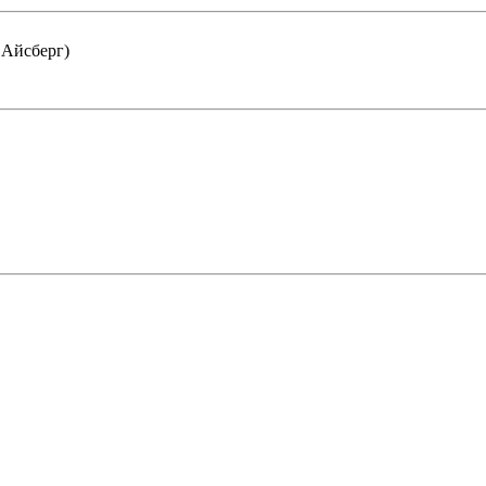
 Айсберг)