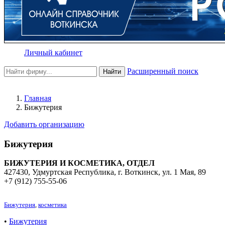
Личный кабинет
Расширенный поиск
Найти
Главная
Бижутерия
Добавить организацию
Бижутерия
БИЖУТЕРИЯ И КОСМЕТИКА, ОТДЕЛ
427430, Удмуртская Республика, г. Воткинск, ул. 1 Мая, 89
+7 (912) 755-55-06
Бижутерия
,
косметика
•
Бижутерия