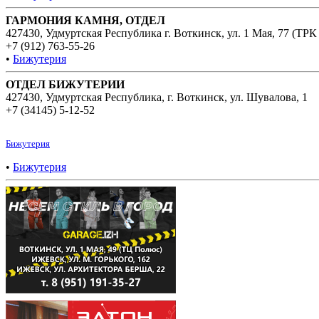
ГАРМОНИЯ КАМНЯ, ОТДЕЛ
427430, Удмуртская Республика г. Воткинск, ул. 1 Мая, 77 (ТРК
+7 (912) 763-55-26
•
Бижутерия
ОТДЕЛ БИЖУТЕРИИ
427430, Удмуртская Республика, г. Воткинск, ул. Шувалова, 1
+7 (34145) 5-12-52
Бижутерия
•
Бижутерия