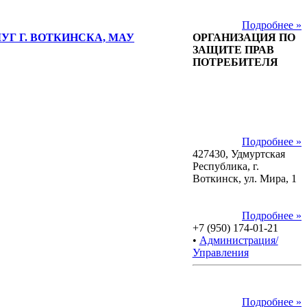
Подробнее »
 Г. ВОТКИНСКА, МАУ
ОРГАНИЗАЦИЯ ПО
ЗАЩИТЕ ПРАВ
ПОТРЕБИТЕЛЯ
Подробнее »
427430, Удмуртская
Республика, г.
Воткинск, ул. Мира, 1
Подробнее »
+7 (950) 174-01-21
•
Администрация/
Управления
Подробнее »