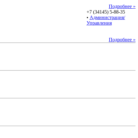
Подробнее »
+7 (34145) 5-88-35
•
Администрация/
Управления
Подробнее »