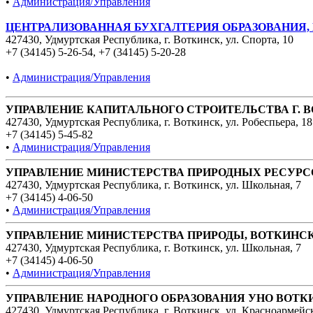
•
Администрация/Управления
ЦЕНТРАЛИЗОВАННАЯ БУХГАЛТЕРИЯ ОБРАЗОВАНИЯ,
427430, Удмуртская Республика, г. Воткинск, ул. Спорта, 10
+7 (34145) 5-26-54
,
+7 (34145) 5-20-28
•
Администрация/Управления
УПРАВЛЕНИЕ КАПИТАЛЬНОГО СТРОИТЕЛЬСТВА Г. 
427430, Удмуртская Республика, г. Воткинск, ул. Робеспьера, 18
+7 (34145) 5-45-82
•
Администрация/Управления
УПРАВЛЕНИЕ МИНИСТЕРСТВА ПРИРОДНЫХ РЕСУРСО
427430, Удмуртская Республика, г. Воткинск, ул. Школьная, 7
+7 (34145) 4-06-50
•
Администрация/Управления
УПРАВЛЕНИЕ МИНИСТЕРСТВА ПРИРОДЫ, ВОТКИН
427430, Удмуртская Республика, г. Воткинск, ул. Школьная, 7
+7 (34145) 4-06-50
•
Администрация/Управления
УПРАВЛЕНИЕ НАРОДНОГО ОБРАЗОВАНИЯ УНО ВОТК
427430, Удмуртская Республика, г. Воткинск, ул. Красноармейс