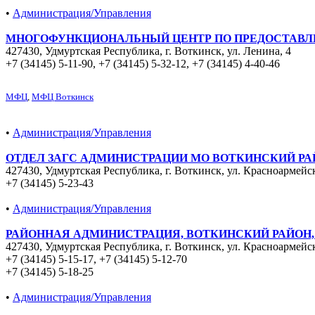
•
Администрация/Управления
МНОГОФУНКЦИОНАЛЬНЫЙ ЦЕНТР ПО ПРЕДОСТАВЛЕ
427430, Удмуртская Республика, г. Воткинск, ул. Ленина, 4
+7 (34145) 5-11-90
,
+7 (34145) 5-32-12
,
+7 (34145) 4-40-46
МФЦ
,
МФЦ Воткинск
•
Администрация/Управления
ОТДЕЛ ЗАГС АДМИНИСТРАЦИИ МО ВОТКИНСКИЙ РА
427430, Удмуртская Республика, г. Воткинск, ул. Красноармейс
+7 (34145) 5-23-43
•
Администрация/Управления
РАЙОННАЯ АДМИНИСТРАЦИЯ, ВОТКИНСКИЙ РАЙОН,
427430, Удмуртская Республика, г. Воткинск, ул. Красноармейс
+7 (34145) 5-15-17
,
+7 (34145) 5-12-70
+7 (34145) 5-18-25
•
Администрация/Управления