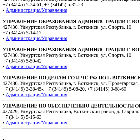
+7 (34145) 5-24-61
,
+7 (34145) 5-35-23
•
Администрация/Управления
УПРАВЛЕНИЕ ОБРАЗОВАНИЯ АДМИНИСТРАЦИИ Г. В
427430, Удмуртская Республика, г. Воткинск, ул. Спорта, 10
+7 (34145) 5-14-17
•
Администрация/Управления
УПРАВЛЕНИЕ ОБРАЗОВАНИЯ АДМИНИСТРАЦИИ Г. В
427430, Удмуртская Республика, г. Воткинск, ул. Спорта, 10
+7 (34145) 5-59-42
•
Администрация/Управления
УПРАВЛЕНИЕ ПО ДЕЛАМ ГО И ЧС РФ ПО Г. ВОТКИНС
427430, Удмуртская Республика, г. Воткинск, ул. Пролетарская,
+7 (34145) 3-38-45-
,
+7 (34145) 5-08-20
,
+7 (34145) 3-68-60
•
Администрация/Управления
УПРАВЛЕНИЕ ПО ОБЕСПЕЧЕНИЮ ДЕЯТЕЛЬНОСТИ О
427429, Удмуртская Республика, Воткинский район, д. Гаврило
+7 (34145) 5-15-63
•
Администрация/Управления
•