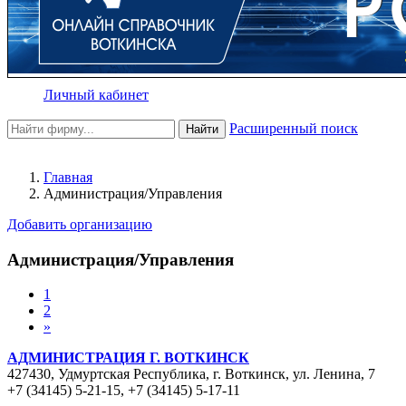
Личный кабинет
Расширенный поиск
Найти
Главная
Администрация/Управления
Добавить организацию
Администрация/Управления
1
2
»
АДМИНИСТРАЦИЯ Г. ВОТКИНСК
427430, Удмуртская Республика, г. Воткинск, ул. Ленина, 7
+7 (34145) 5-21-15
,
+7 (34145) 5-17-11