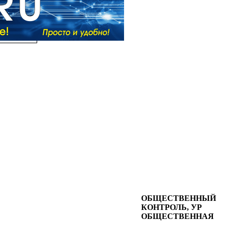
ОБЩЕСТВЕННЫЙ
КОНТРОЛЬ, УР
ОБЩЕСТВЕННАЯ