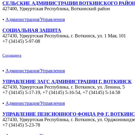
СЕЛЬСКИЕ АДМИНИСТРАЦИИ ВОТКИНСКОГО РАЙО
427400, Удмуртская Республика, Воткинский район
•
Администрация/Управления
СОЦИАЛЬНАЯ ЗАЩИТА
427430, Удмуртская Республика, г. Воткинск, ул. 1 Мая, 101
+7 (34145) 5-97-08
Соцзащита
•
Администрация/Управления
УПРАВЛЕНИЕ ЗАГС АДМИНИСТРАЦИИ Г. ВОТКИНСК
427430, Удмуртская Республика, г. Воткинск, ул. Ленина, 5
+7 (34145) 5-17-19
,
+7 (34145) 5-16-54
,
+7 (34145) 5-14-58
•
Администрация/Управления
УПРАВЛЕНИЕ ПЕНСИОННОГО ФОНДА РФ Г. ВОТКИН
427430, Удмуртская Республика, г. Воткинск, ул. Орджоникидзе
+7 (34145) 5-23-78