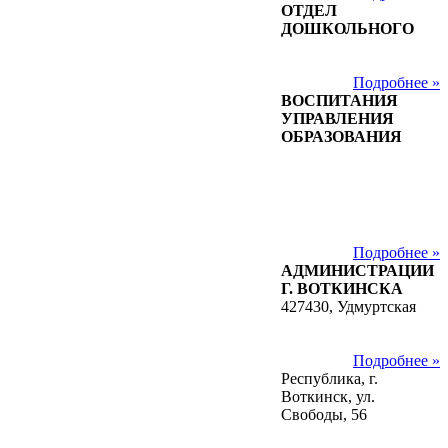
ОТДЕЛ
ДОШКОЛЬНОГО
Подробнее »
ВОСПИТАНИЯ
УПРАВЛЕНИЯ
ОБРАЗОВАНИЯ
Подробнее »
АДМИНИСТРАЦИИ
Г. ВОТКИНСКА
427430, Удмуртская
Подробнее »
Республика, г.
Воткинск, ул.
Свободы, 56