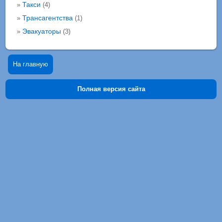
Такси
»
(4)
Трансагентства
»
(1)
Эвакуаторы
»
(3)
На главную
Полная версия сайта