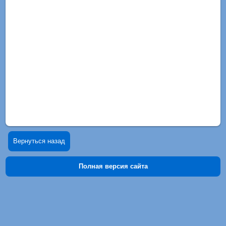
Вернуться назад
Полная версия сайта